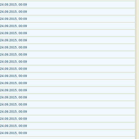
24.09.2015, 00:09
24.09.2015, 00:09
24.09.2015, 00:09
24.09.2015, 00:09
24.09.2015, 00:09
24.09.2015, 00:09
24.09.2015, 00:09
24.09.2015, 00:09
24.09.2015, 00:09
24.09.2015, 00:09
24.09.2015, 00:09
24.09.2015, 00:09
24.09.2015, 00:09
24.09.2015, 00:09
24.09.2015, 00:09
24.09.2015, 00:09
24.09.2015, 00:09
24.09.2015, 00:09
24.09.2015, 00:09