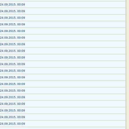
24.09.2015, 00:09
24.09.2015, 00:09
24.09.2015, 00:09
24.09.2015, 00:09
24.09.2015, 00:09
24.09.2015, 00:09
24.09.2015, 00:09
24.09.2015, 00:09
24.09.2015, 00:09
24.09.2015, 00:09
24.09.2015, 00:09
24.09.2015, 00:09
24.09.2015, 00:09
24.09.2015, 00:09
24.09.2015, 00:09
24.09.2015, 00:09
24.09.2015, 00:09
24.09.2015, 00:09
24.09.2015, 00:09