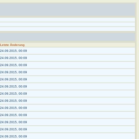
Letzte Änderung
24.09.2015, 00:09
24.09.2015, 00:09
24.09.2015, 00:09
24.09.2015, 00:09
24.09.2015, 00:09
24.09.2015, 00:09
24.09.2015, 00:09
24.09.2015, 00:09
24.09.2015, 00:09
24.09.2015, 00:09
24.09.2015, 00:09
24.09.2015, 00:09
24.09.2015, 00:09