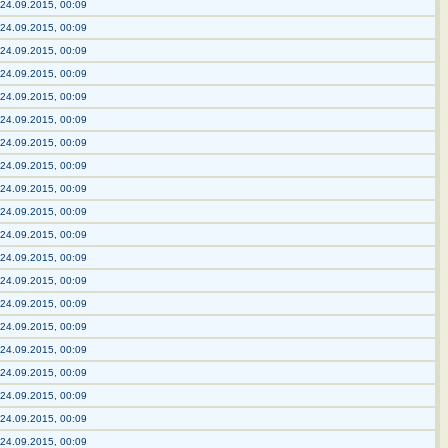
24.09.2015, 00:09
24.09.2015, 00:09
24.09.2015, 00:09
24.09.2015, 00:09
24.09.2015, 00:09
24.09.2015, 00:09
24.09.2015, 00:09
24.09.2015, 00:09
24.09.2015, 00:09
24.09.2015, 00:09
24.09.2015, 00:09
24.09.2015, 00:09
24.09.2015, 00:09
24.09.2015, 00:09
24.09.2015, 00:09
24.09.2015, 00:09
24.09.2015, 00:09
24.09.2015, 00:09
24.09.2015, 00:09
24.09.2015, 00:09