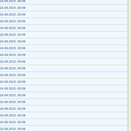
24.09.2015, 00:09
24.09.2015, 00:09
24.09.2015, 00:09
24.09.2015, 00:09
24.09.2015, 00:09
24.09.2015, 00:09
24.09.2015, 00:09
24.09.2015, 00:09
24.09.2015, 00:09
24.09.2015, 00:09
24.09.2015, 00:09
24.09.2015, 00:09
24.09.2015, 00:09
24.09.2015, 00:09
24.09.2015, 00:09
24.09.2015, 00:09
24.09.2015, 00:09
24.09.2015, 00:09
24.09.2015, 00:09
24.09.2015, 00:09